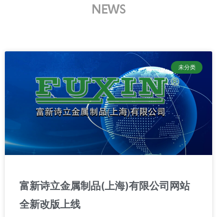
NEWS
未分类
富新诗立金属制品(上海)有限公司网站
全新改版上线