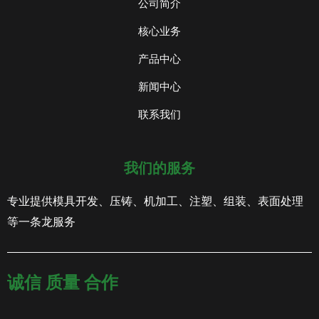
公司简介
核心业务
产品中心
新闻中心
联系我们
我们的服务
专业提供模具开发、压铸、机加工、注塑、组装、表面处理
等一条龙服务
诚信 质量 合作