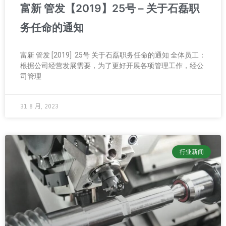
富新 管发【2019】25号 – 关于石磊职
务任命的通知
富新 管发 [2019] 25号 关于石磊职务任命的通知 全体员工：
根据公司经营发展需要，为了更好开展各项管理工作，经公
司管理
31 8 月, 2023
行业新闻