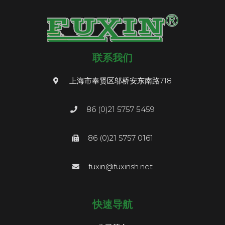
联系我们
上海市奉贤区邬桥安东南路718
86 (0)21 5757 5459
86 (0)21 5757 0161
fuxin@fuxinsh.net
快速导航