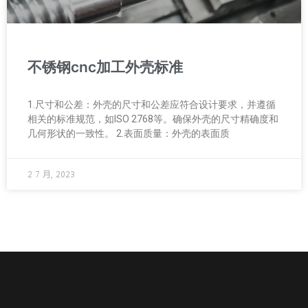
不锈钢cnc加工外壳标准
1.尺寸和公差：外壳的尺寸和公差应符合设计要求，并遵循
相关的标准规范，如ISO 2768等。确保外壳的尺寸精确度和
几何形状的一致性。 2.表面质量：外壳的表面质
2 7 月, 2023