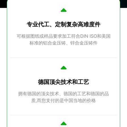
专业代工、定制复杂高难度件
可根据图纸或样品要求加工符合DIN ISO和美国
标准的铝合金压铸、锌合金压铸件
德国顶尖技术和工艺
拥有德国的顶尖技术、德国的工艺和德国的品
质,而您支付的是中国当地的价格