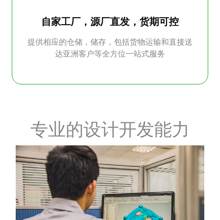
自家工厂，源厂直发，货期可控
提供相应的仓储，储存，包括货物运输和直接送
达亚洲客户等全方位一站式服务
专业的设计开发能力