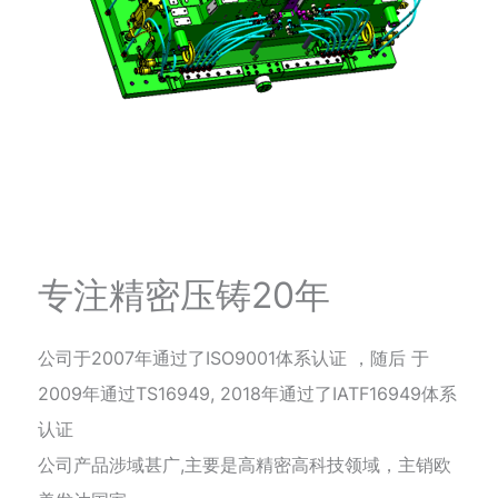
专注精密压铸20年
公司于2007年通过了ISO9001体系认证 ，随后 于
2009年通过TS16949, 2018年通过了IATF16949体系
认证
公司产品涉域甚广,主要是高精密高科技领域，主销欧