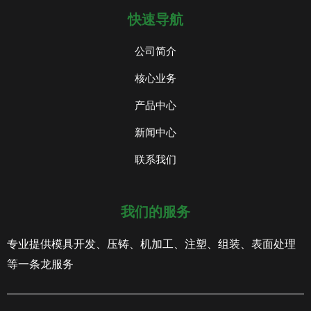
快速导航
公司简介
核心业务
产品中心
新闻中心
联系我们
我们的服务
专业提供模具开发、压铸、机加工、注塑、组装、表面处理
等一条龙服务