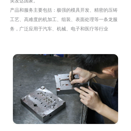
美发达国家。
产品和服务主要包括：极强的模具开发、精密的压铸
工艺、高难度的机加工、组装、表面处理等一条龙服
务，广泛应用于汽车、机械、电子和医疗等行业