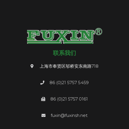
联系我们
上海市奉贤区邬桥安东南路718
86 (0)21 5757 5459
86 (0)21 5757 0161
fuxin@fuxinsh.net