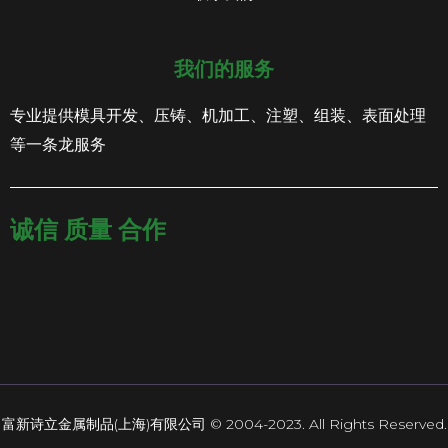
我们的服务
专业提供模具开发、压铸、机加工、注塑、组装、表面处理
等一条龙服务
诚信 质量 合作
富新诗立金属制品(上海)有限公司 © 2004-2023. All Rights Reserved.