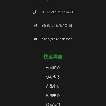
86 (0)21 5757 5459
86 (0)21 5757 0161
fuxin@fuxinsh.net
快速导航
公司简介
核心业务
产品中心
新闻中心
联系我们