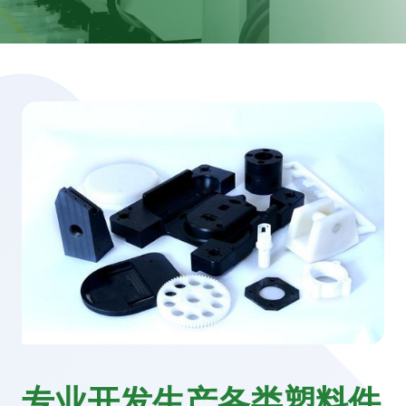
专业开发生产各类塑料件