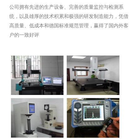
公司拥有先进的生产设备、完善的质量监控与检测系
统，以及雄厚的技术积累和极强的研发制造能力，凭借
高质量、低成本和德国标准规范管理，赢得了国内外客
户的一致好评