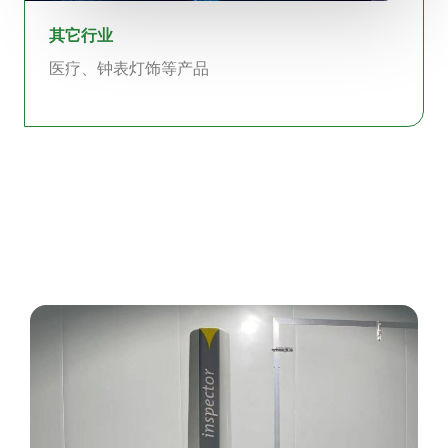
其它行业
医疗、钟表灯饰等产品