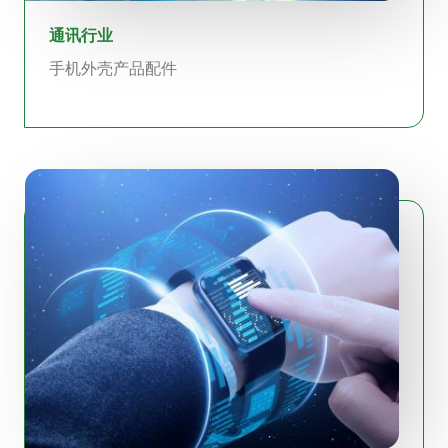
通讯行业
手机外壳产品配件