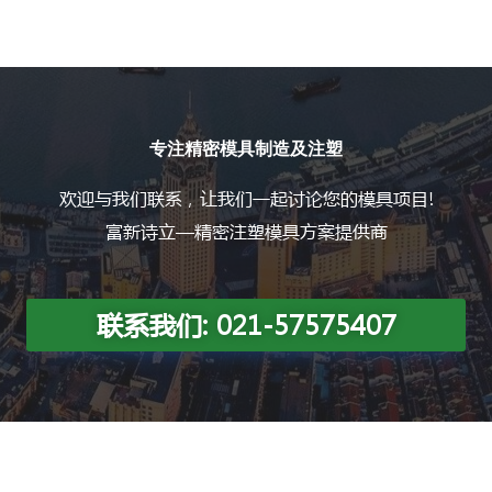
专注精密模具制造及注塑
欢迎与我们联系，让我们一起讨论您的模具项目!
富新诗立—精密注塑模具方案提供商
联系我们: 021-57575407