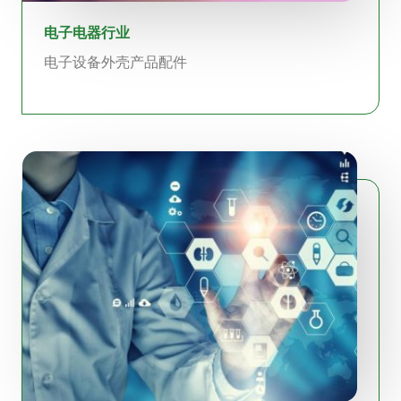
电子电器行业
电子设备外壳产品配件