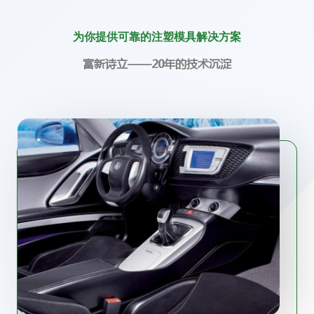
为你提供可靠的注塑模具解决方案
富新诗立——20年的技术沉淀