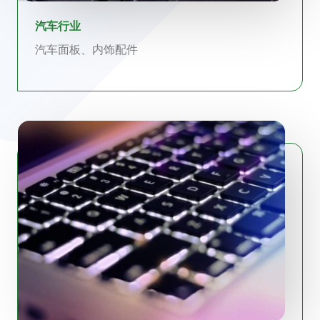
汽车行业
汽车面板、内饰配件