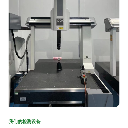
我们的检测设备