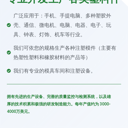
广泛应用于：手机、手提电脑、多种塑胶外
壳、通信、微电机、电脑、电器、电子、玩
具、钟表、灯饰、机车等行业。
我们可依您的规格生产各种注塑模件（主要有
热塑性塑料和橡胶材料的产品等）
我们有专业的模具车间和注塑设备。
拥有先进的生产设备、完善的质量监控与检测系统，以及雄
厚的技术积累和极强的研发制造能力。每年产值约为 3000-
4000万美元。