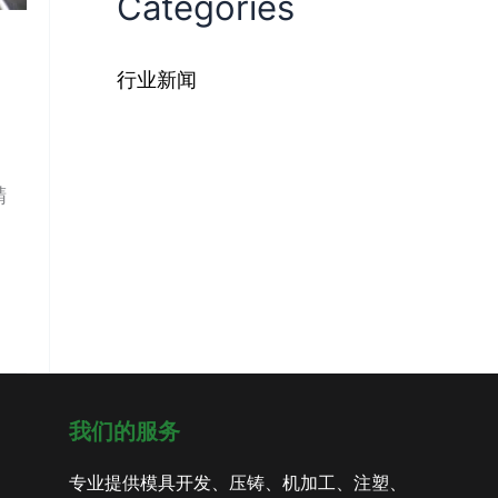
Categories
行业新闻
精
我们的服务
专业提供模具开发、压铸、机加工、注塑、