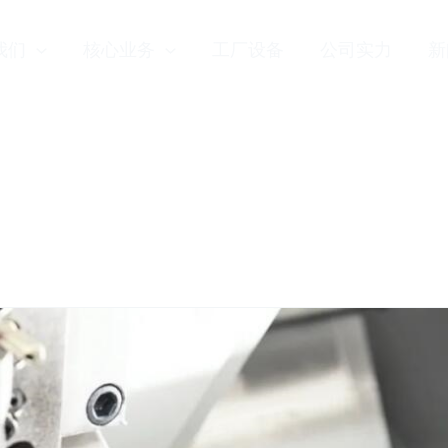
我们
核心业务
工厂设备
公司实力
新