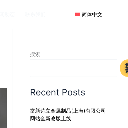
闻动态
联系我们
简体中文
搜索
Recent Posts
富新诗立金属制品(上海)有限公司
网站全新改版上线