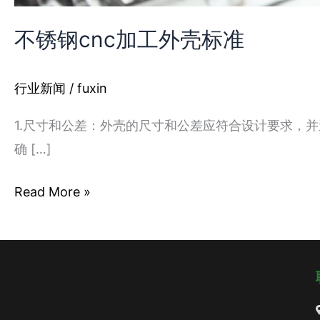
不锈钢cnc加工外壳标准
行业新闻
/
fuxin
1.尺寸和公差：外壳的尺寸和公差应符合设计要求，并遵
确 […]
Read More »